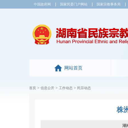
中国政府网
国家民委门户网站
国家宗教事务局
网站首页
>
>
>
首页
信息公开
工作动态
民宗动态
株
湖南