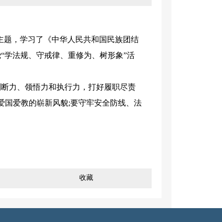
主题，学习了《中华人民共和国民族团结
“学法规、守戒律、重修为、树形象”活
断力、领悟力和执行力，打好履职尽责
爱国爱教的崭新风貌;要守牢安全防线、法
收藏